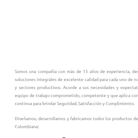
Somos una compañía con más de 13 años de experiencia, ded
soluciones integrales de excelente calidad para cada uno de nu
y sectores productivos. Acorde a sus necesidades y expecta
equipo de trabajo comprometido, competente y que aplica co
continua para brindar Seguridad, Satisfacción y Cumplimiento.
Diseñamos, desarrollamos y fabricamos todos los productos d
Colombiana: