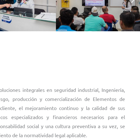
iones integrales en seguridad industrial, Ingeniería,
iesgo, producción y comercialización de Elementos de
 cliente, el mejoramiento continuo y la calidad de sus
cos especializados y financieros necesarios para el
nsabilidad social y una cultura preventiva a su vez, se
nto de la normatividad legal aplicable.