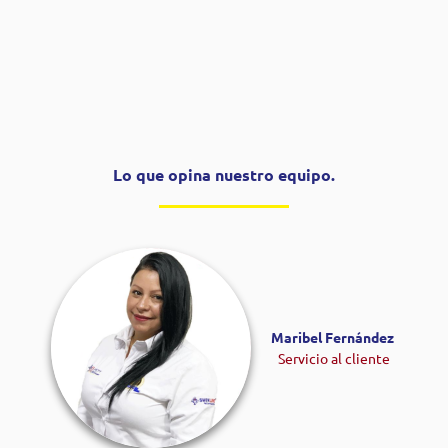
Lo que opina nuestro equipo.
Maribel Fernández ​
Servicio al cliente​