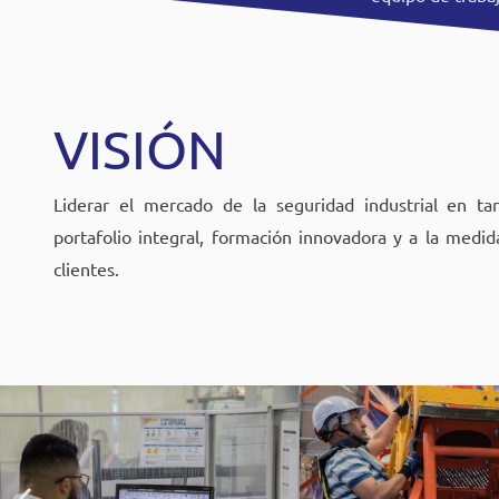
VISIÓN
Liderar el mercado de la seguridad industrial en ta
portafolio integral, formación innovadora y a la medi
clientes.