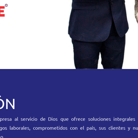
ÓN
esa al servicio de Dios que ofrece soluciones integrales 
gos laborales, comprometidos con el país, sus clientes y nu
o.