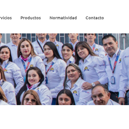
vicios
Productos
Normatividad
Contacto