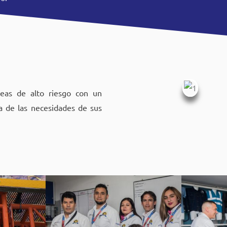
reas de alto riesgo con un
da de las necesidades de sus