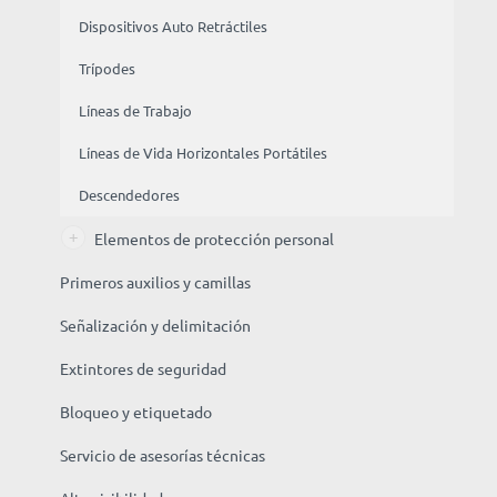
Dispositivos Auto Retráctiles
Trípodes
Líneas de Trabajo
Líneas de Vida Horizontales Portátiles
Descendedores
Elementos de protección personal
Primeros auxilios y camillas
Señalización y delimitación
Extintores de seguridad
Bloqueo y etiquetado
Servicio de asesorías técnicas