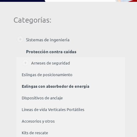
Categorías:
Sistemas de ingeniería
Protección contra caídas
Arneses de seguridad
Eslingas de posicionamiento
Eslingas con absorbedor de energía
Dispositivos de anclaje
Líneas de vida Verticales Portátiles
Accesorios y otros
Kits de rescate