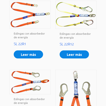
Eslingas con absorbedor
Eslingas con absorbedor
de energía
de energía
SL 22R1
SL 22R12
Leer más
Leer más
Eslingas con absorbedor
de energía