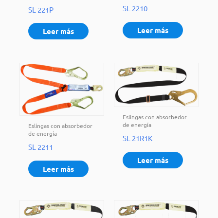
SL 2210
SL 221P
Leer más
Leer más
Eslingas con absorbedor
de energía
Eslingas con absorbedor
de energía
SL 21R1K
SL 2211
Leer más
Leer más