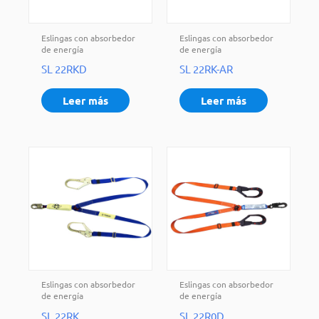
Eslingas con absorbedor
Eslingas con absorbedor
de energía
de energía
SL 22RKD
SL 22RK-AR
Leer más
Leer más
Eslingas con absorbedor
Eslingas con absorbedor
de energía
de energía
SL 22RK
SL 22R0D