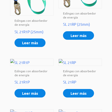
Eslingas con absorbedor
de energía
Eslingas con absorbedor
SL 21RP (25mm)
de energía
SL 21R1P (25mm)
Leer más
Leer más
Eslingas con absorbedor
Eslingas con absorbedor
de energía
de energía
SL 21R1P
SL 21RP
Leer más
Leer más