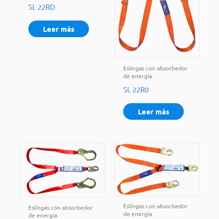
SL 22RD
Leer más
Eslingas con absorbedor
de energía
SL 22R0
Leer más
Eslingas con absorbedor
Eslingas con absorbedor
de energía
de energía