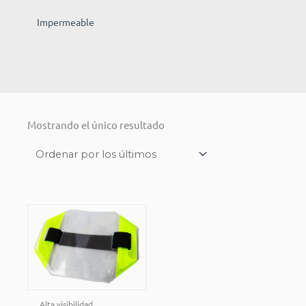
Impermeable
Mostrando el único resultado
Alta visibilidad