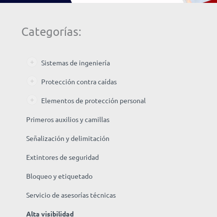
Categorías:
Sistemas de ingeniería
Protección contra caídas
Elementos de protección personal
Primeros auxilios y camillas
Señalización y delimitación
Extintores de seguridad
Bloqueo y etiquetado
Servicio de asesorías técnicas
Alta visibilidad